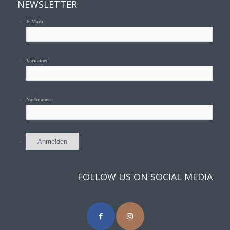
NEWSLETTER
E-Mail:
Vorname:
Nachname:
FOLLOW US ON SOCIAL MEDIA