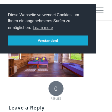
Diese Webseite verwendet Cookies, um
Ihnen ein angenehmeres Surfen zu
ermöglichen.
Learn more
Verstanden!
0
REPLIES
Leave a Reply