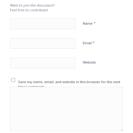
Want to join the discussion?
Feel free to contribute!
*
Name
*
Email
Website
Save my name, email, and website in this browser for the next
time I comment.