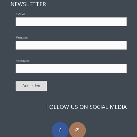
NEWSLETTER
E-Mail:
Vorname:
Nachname:
FOLLOW US ON SOCIAL MEDIA