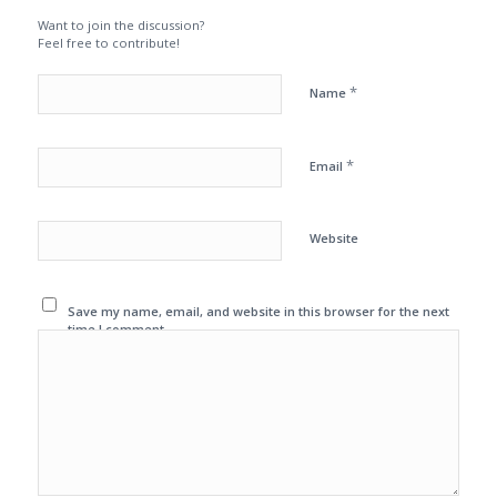
Want to join the discussion?
Feel free to contribute!
*
Name
*
Email
Website
Save my name, email, and website in this browser for the next
time I comment.