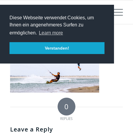
Diese Webseite verwendet Cookies, um
Ihnen ein angenehmeres Surfen zu
ermöglichen.
Learn more
Verstanden!
0
REPLIES
Leave a Reply