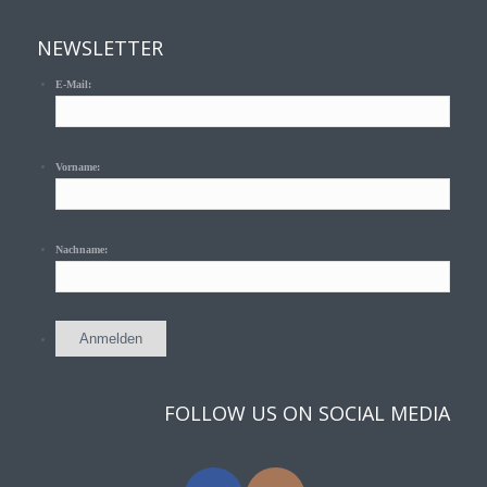
NEWSLETTER
E-Mail:
Vorname:
Nachname:
FOLLOW US ON SOCIAL MEDIA