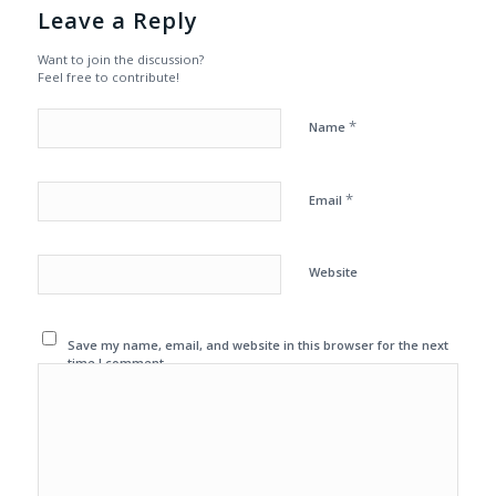
Leave a Reply
Want to join the discussion?
Feel free to contribute!
*
Name
*
Email
Website
Save my name, email, and website in this browser for the next
time I comment.