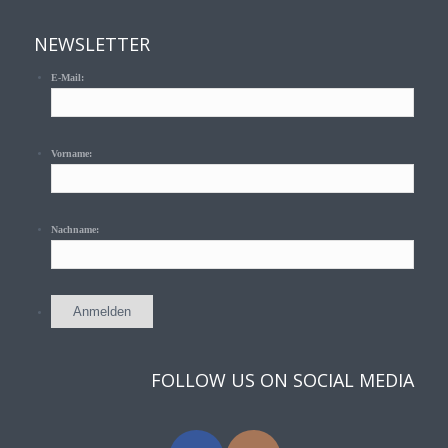
NEWSLETTER
E-Mail:
Vorname:
Nachname:
FOLLOW US ON SOCIAL MEDIA