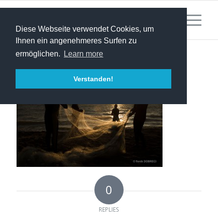
Diese Webseite verwendet Cookies, um
Ihnen ein angenehmeres Surfen zu
ermöglichen.
Learn more
Verstanden!
0
REPLIES