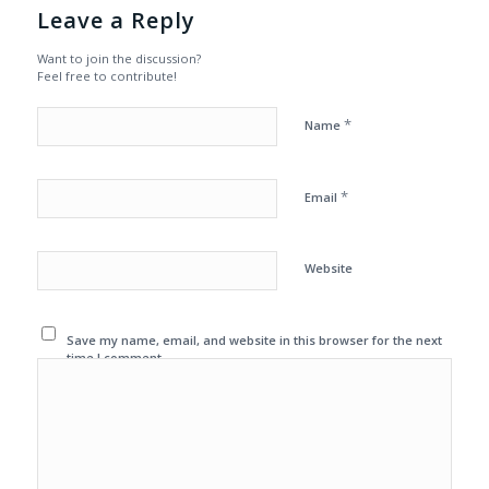
Leave a Reply
Want to join the discussion?
Feel free to contribute!
*
Name
*
Email
Website
Save my name, email, and website in this browser for the next
time I comment.