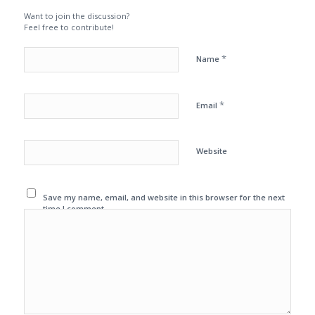
Want to join the discussion?
Feel free to contribute!
*
Name
*
Email
Website
Save my name, email, and website in this browser for the next
time I comment.