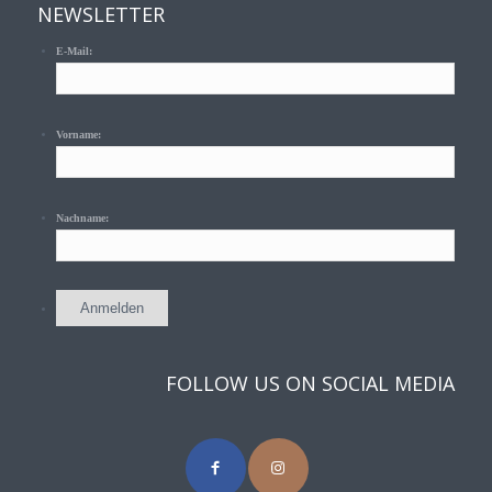
NEWSLETTER
E-Mail:
Vorname:
Nachname:
FOLLOW US ON SOCIAL MEDIA