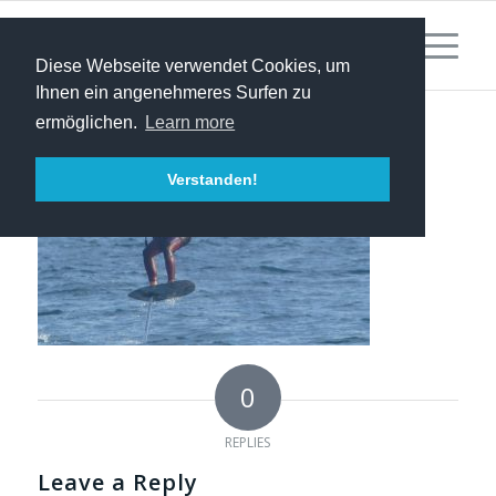
Diese Webseite verwendet Cookies, um
Ihnen ein angenehmeres Surfen zu
ermöglichen.
Learn more
Verstanden!
0
REPLIES
Leave a Reply