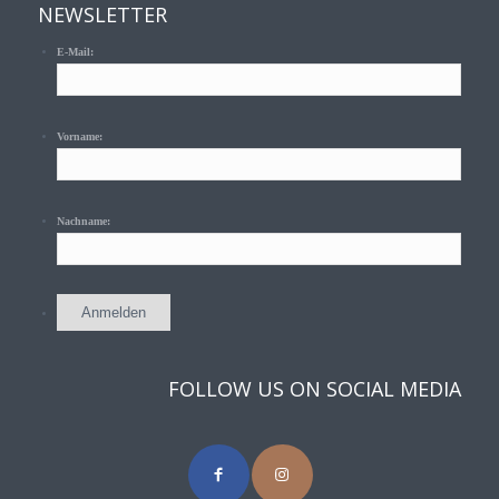
NEWSLETTER
E-Mail:
Vorname:
Nachname:
FOLLOW US ON SOCIAL MEDIA