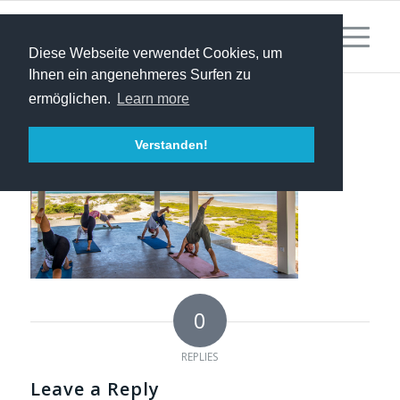
Diese Webseite verwendet Cookies, um
Ihnen ein angenehmeres Surfen zu
ermöglichen.
Learn more
Verstanden!
0
REPLIES
Leave a Reply