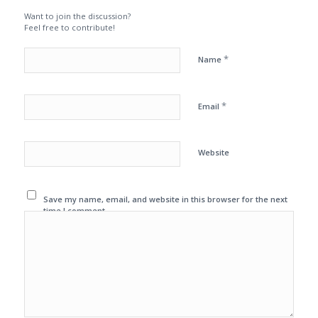
Want to join the discussion?
Feel free to contribute!
*
Name
*
Email
Website
Save my name, email, and website in this browser for the next
time I comment.