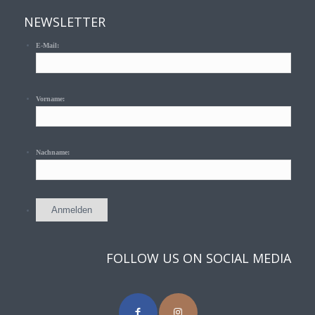
NEWSLETTER
E-Mail:
Vorname:
Nachname:
FOLLOW US ON SOCIAL MEDIA