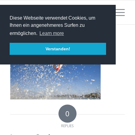
Diese Webseite verwendet Cookies, um
Ihnen ein angenehmeres Surfen zu
ermöglichen.
Learn more
Verstanden!
0
REPLIES